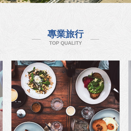
專業旅行
TOP QUALITY