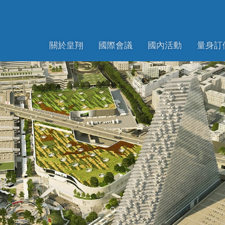
關於皇翔
國際會議
國內活動
量身訂