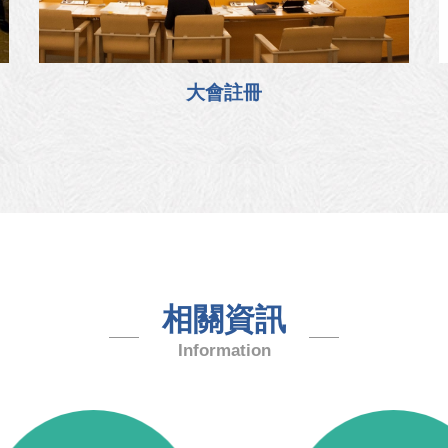
大會註冊
相關資訊
Information