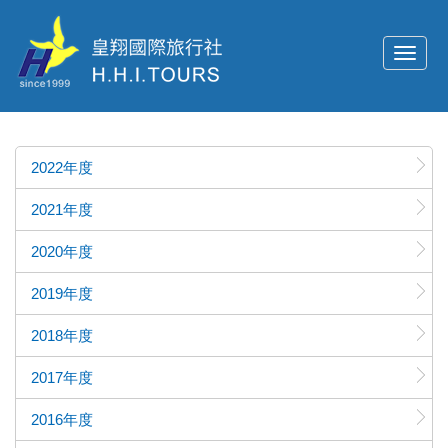
Toggle
naviga
2022年度
2021年度
2020年度
2019年度
2018年度
2017年度
2016年度