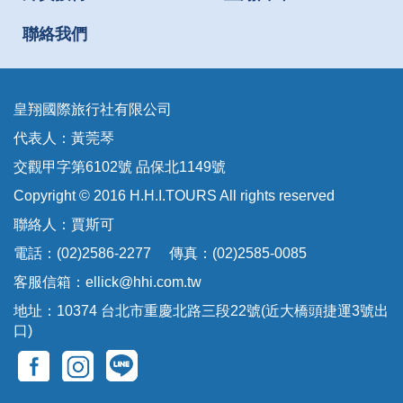
聯絡我們
皇翔國際旅行社有限公司
代表人：黃莞琴
交觀甲字第6102號 品保北1149號
Copyright © 2016 H.H.I.TOURS All rights reserved
聯絡人：賈斯可
電話：(02)2586-2277 傳真：(02)2585-0085
客服信箱：
ellick@hhi.com.tw
地址：10374 台北市重慶北路三段22號(近大橋頭捷運3號出
口)