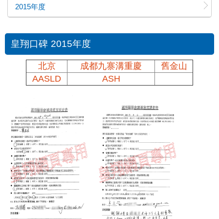
2015年度
皇翔口碑 2015年度
北京
成都九寨溝重慶
舊金山
AASLD
ASH