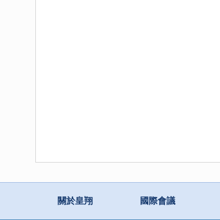
關於皇翔
國際會議