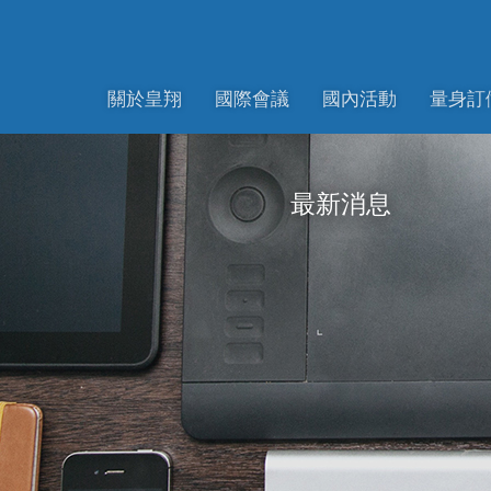
關於皇翔
國際會議
國內活動
量身訂
最新消息