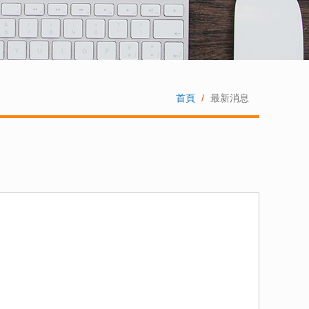
首頁
最新消息