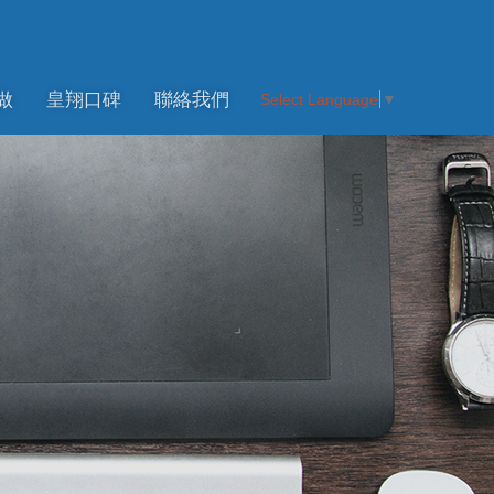
做
皇翔口碑
聯絡我們
Select Language
▼