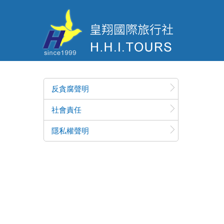
反貪腐聲明
社會責任
隱私權聲明